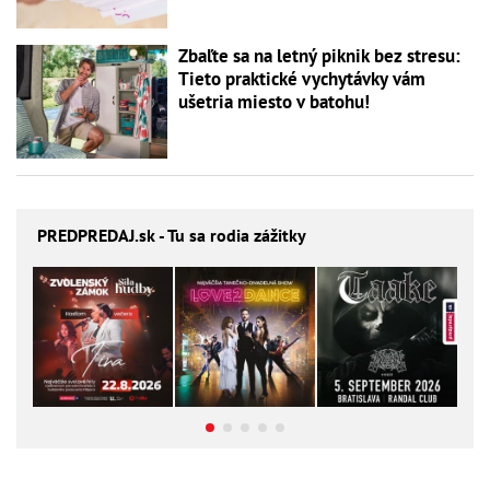
Zbaľte sa na letný piknik bez stresu:
Tieto praktické vychytávky vám
ušetria miesto v batohu!
PREDPREDAJ
.sk - Tu sa rodia zážitky