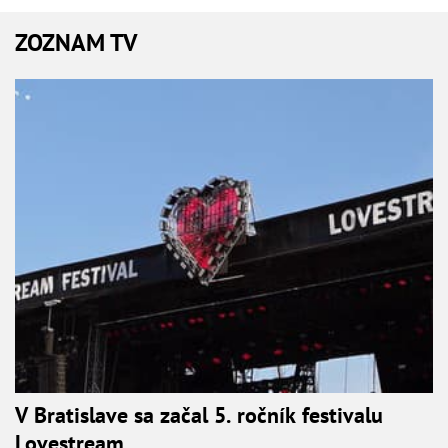
ZOZNAM TV
V Bratislave sa začal 5. ročník festivalu
Lovestream