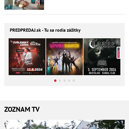
PREDPREDAJ
.sk - Tu sa rodia zážitky
ZOZNAM TV