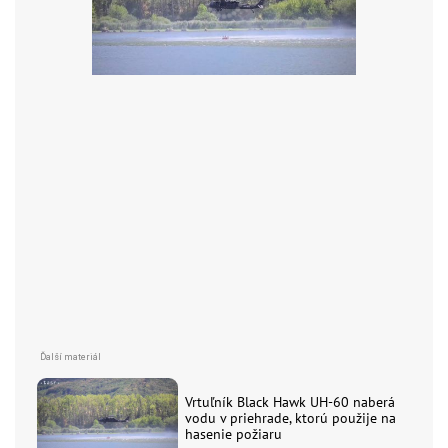
Vrtuľník Black Hawk UH-60 naberá
vodu v priehrade, ktorú použije na
hasenie požiaru