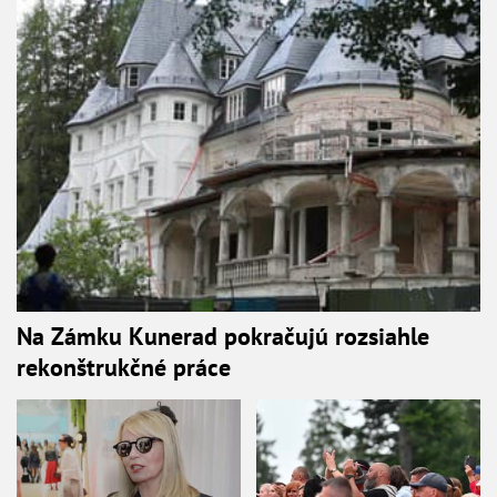
Na Zámku Kunerad pokračujú rozsiahle
rekonštrukčné práce