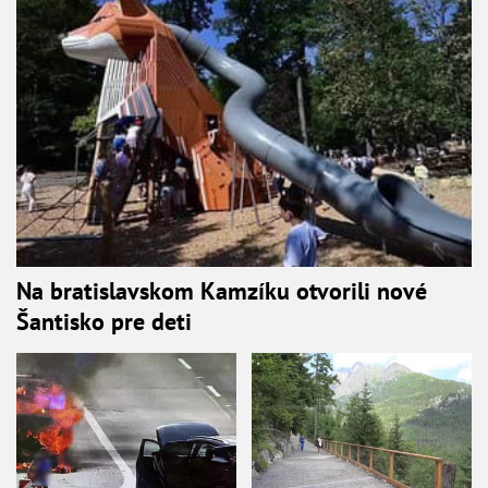
Na bratislavskom Kamzíku otvorili nové
Šantisko pre deti