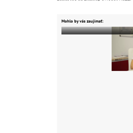
Mohlo by vás zaujímať: