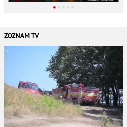
ZOZNAM TV