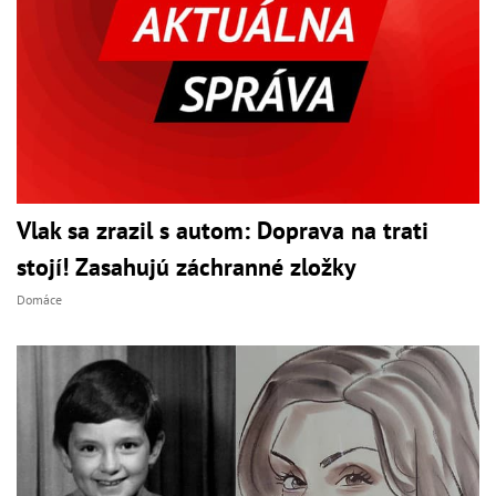
Vlak sa zrazil s autom: Doprava na trati
stojí! Zasahujú záchranné zložky
Domáce