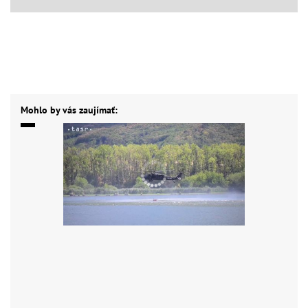
Mohlo by vás zaujímať: