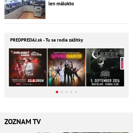
len málokto
PREDPREDAJ
.sk - Tu sa rodia zážitky
ZOZNAM TV