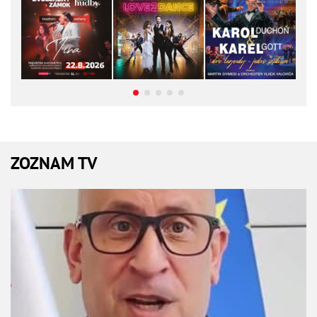
ZOZNAM TV