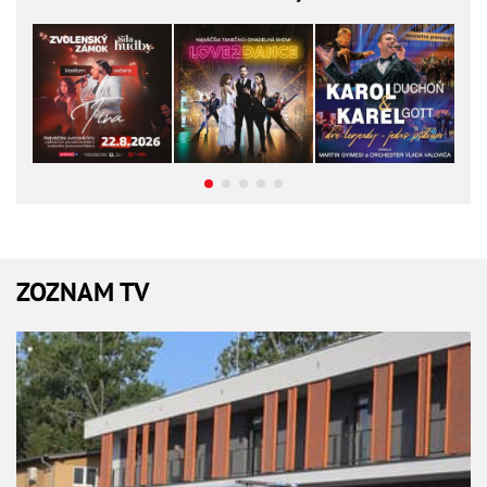
ZOZNAM TV