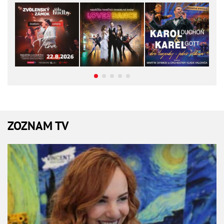
ZOZNAM TV