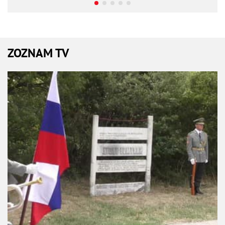
ZOZNAM TV