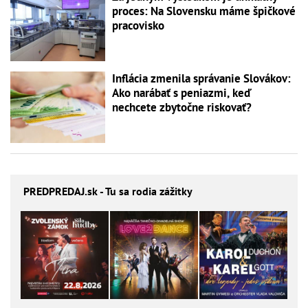
proces: Na Slovensku máme špičkové
pracovisko
Inflácia zmenila správanie Slovákov:
Ako narábať s peniazmi, keď
nechcete zbytočne riskovať?
PREDPREDAJ
.sk - Tu sa rodia zážitky