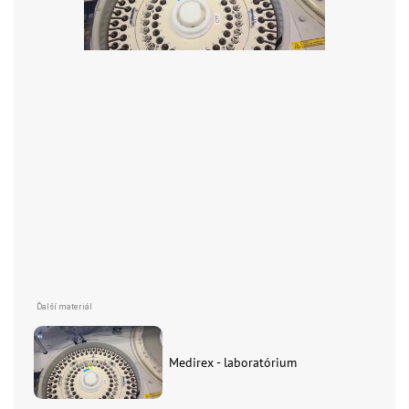
Medirex - laboratórium