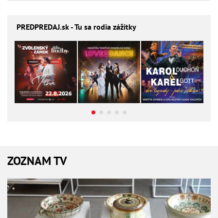
PREDPREDAJ
.sk - Tu sa rodia zážitky
ZOZNAM TV