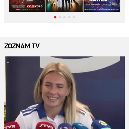
ZOZNAM TV