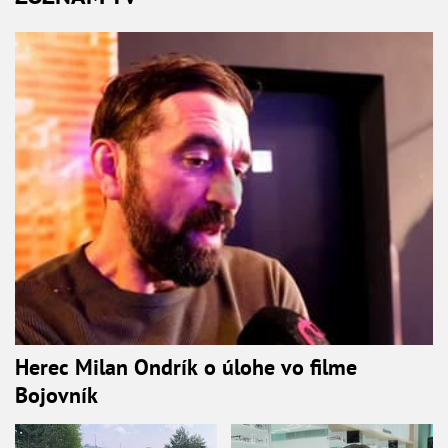
Herec Milan Ondrík o úlohe vo filme
Bojovník