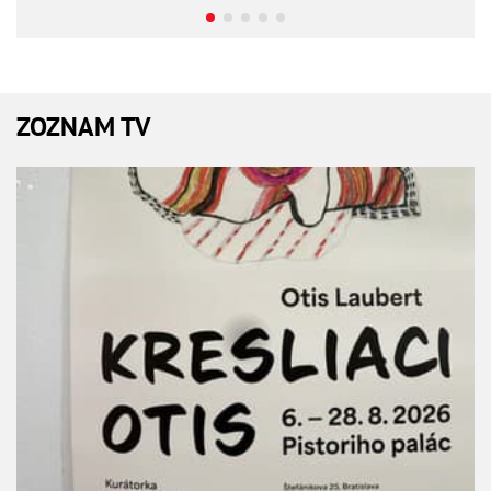
ZOZNAM TV