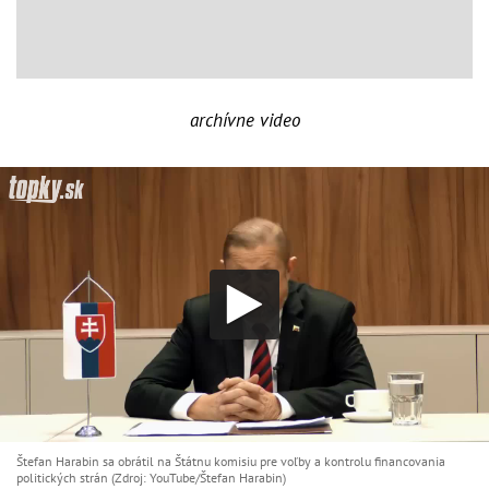
archívne video
Štefan Harabin sa obrátil na Štátnu komisiu pre voľby a kontrolu financovania
politických strán (Zdroj: YouTube/Štefan Harabin)