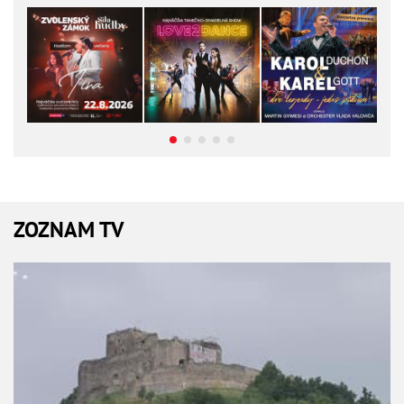
ZOZNAM TV