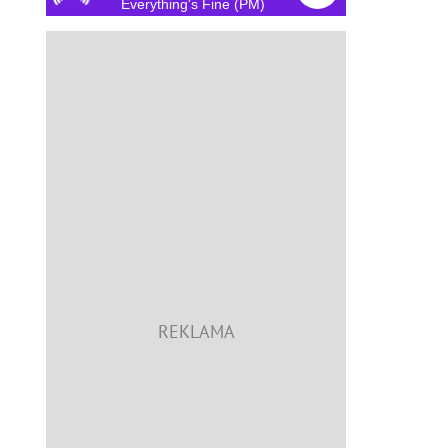
Everything's Fine (PM)