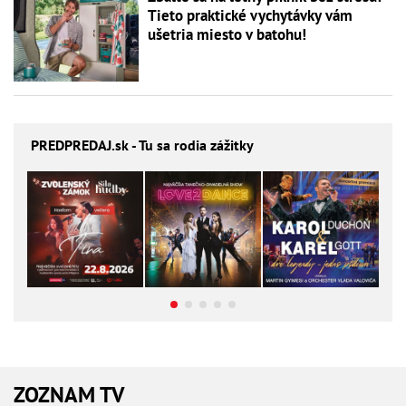
Tieto praktické vychytávky vám
ušetria miesto v batohu!
PREDPREDAJ
.sk - Tu sa rodia zážitky
ZOZNAM TV