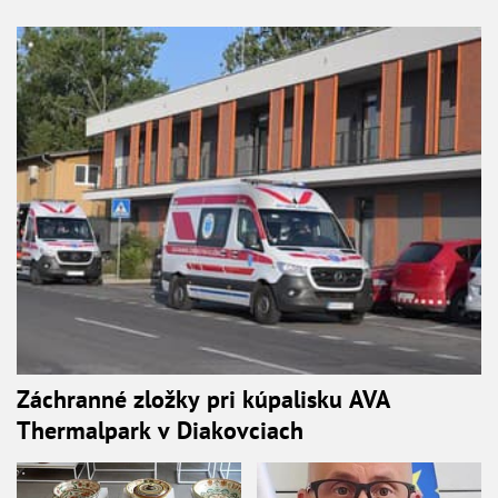
Záchranné zložky pri kúpalisku AVA
Thermalpark v Diakovciach