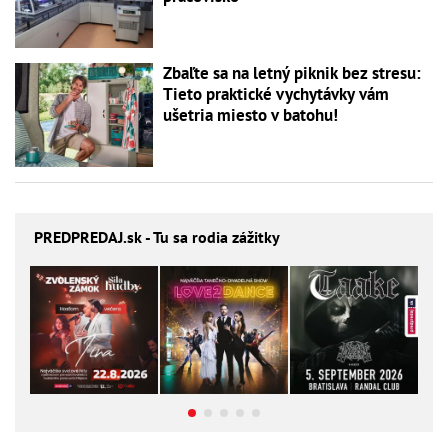
Zbaľte sa na letný piknik bez stresu:
Tieto praktické vychytávky vám
ušetria miesto v batohu!
PREDPREDAJ
.sk - Tu sa rodia zážitky