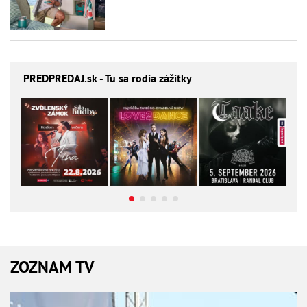
PREDPREDAJ
.sk - Tu sa rodia zážitky
ZOZNAM TV