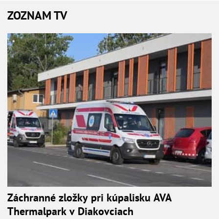
ZOZNAM TV
Záchranné zložky pri kúpalisku AVA
Thermalpark v Diakovciach