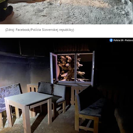
(Zdroj: Facebook/Polícia Slovenskej republiky)