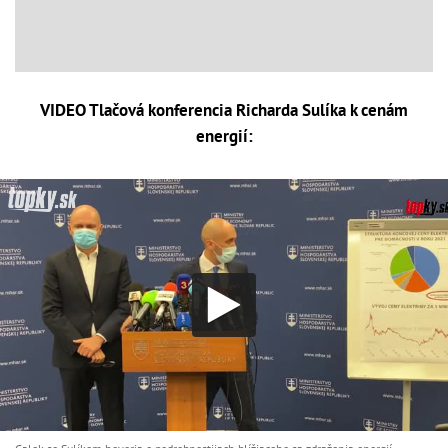
VIDEO Tlačová konferencia Richarda Sulíka k cenám
energií: