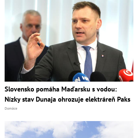
Slovensko pomáha Maďarsku s vodou:
Nízky stav Dunaja ohrozuje elektráreň Paks
Domáce