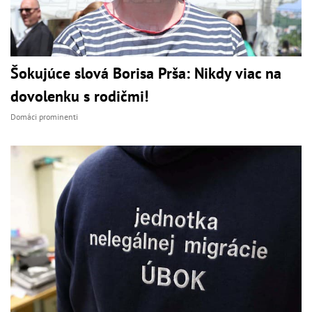
Šokujúce slová Borisa Prša: Nikdy viac na
dovolenku s rodičmi!
Domáci prominenti