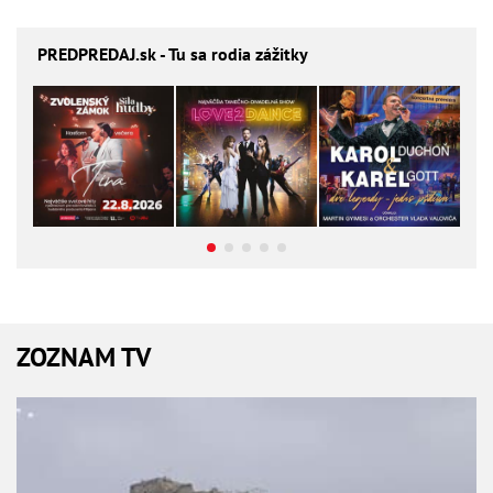
PREDPREDAJ
.sk - Tu sa rodia zážitky
ZOZNAM TV