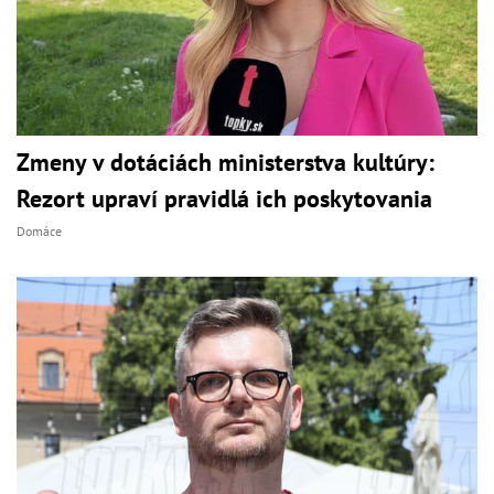
Zmeny v dotáciách ministerstva kultúry:
Rezort upraví pravidlá ich poskytovania
Domáce