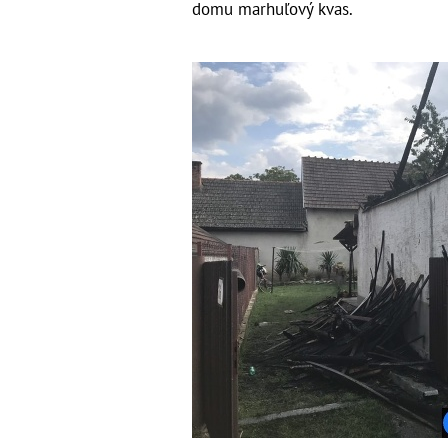
domu marhuľový kvas.