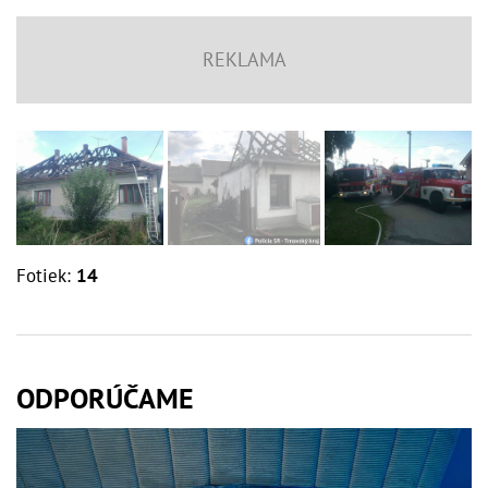
Fotiek:
14
ODPORÚČAME