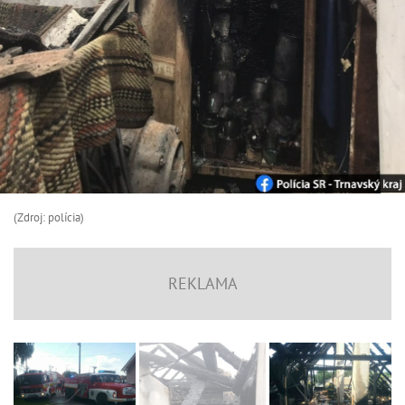
(Zdroj: polícia)