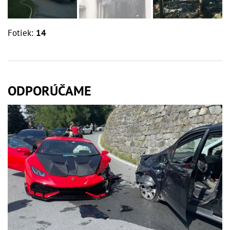
Fotiek:
14
ODPORÚČAME