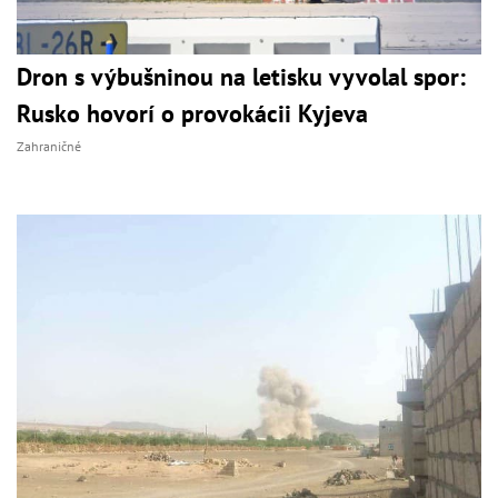
Dron s výbušninou na letisku vyvolal spor:
Rusko hovorí o provokácii Kyjeva
Zahraničné