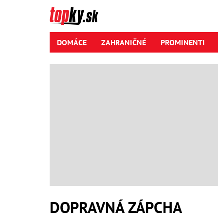
DOMÁCE
ZAHRANIČNÉ
PROMINENTI
DOPRAVNÁ ZÁPCHA