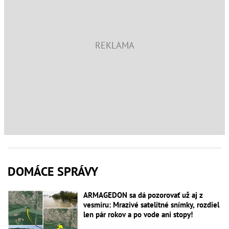
DOMÁCE SPRÁVY
ARMAGEDON sa dá pozorovať už aj z
vesmíru: Mrazivé satelitné snímky, rozdiel
len pár rokov a po vode ani stopy!