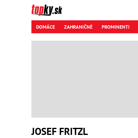
DOMÁCE
ZAHRANIČNÉ
PROMINENTI
JOSEF FRITZL