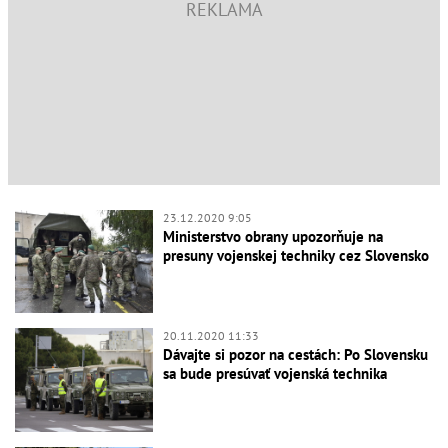
23.12.2020 9:05
Ministerstvo obrany upozorňuje na
presuny vojenskej techniky cez Slovensko
20.11.2020 11:33
Dávajte si pozor na cestách: Po Slovensku
sa bude presúvať vojenská technika