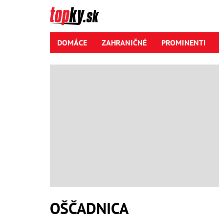
DOMÁCE
ZAHRANIČNÉ
PROMINENTI
OŠČADNICA