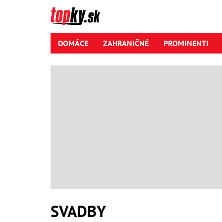
DOMÁCE
ZAHRANIČNÉ
PROMINENTI
SVADBY