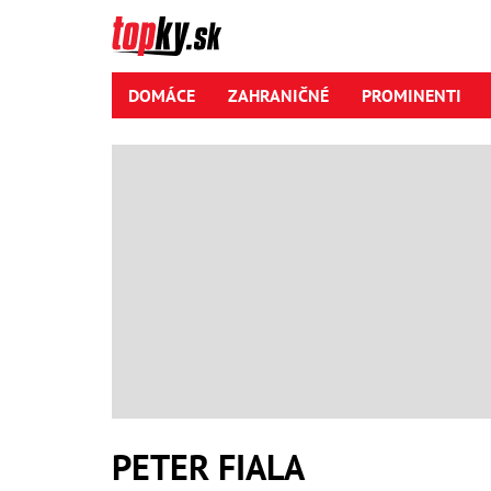
DOMÁCE
ZAHRANIČNÉ
PROMINENTI
PETER FIALA