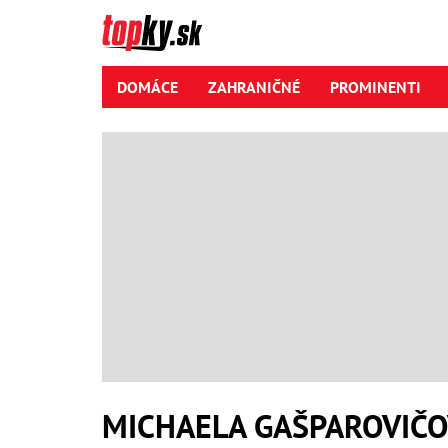
DOMÁCE
ZAHRANIČNÉ
PROMINENTI
MICHAELA GAŠPAROVIČ