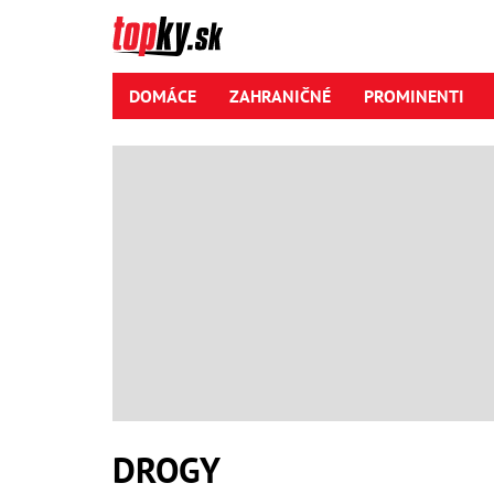
DOMÁCE
ZAHRANIČNÉ
PROMINENTI
DROGY