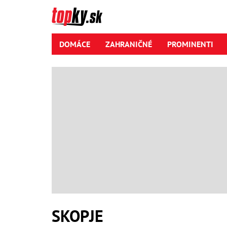
DOMÁCE
ZAHRANIČNÉ
PROMINENTI
SKOPJE