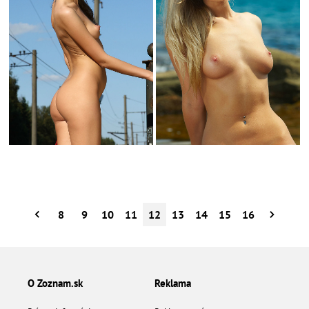
8
9
10
11
12
13
14
15
16
O Zoznam.sk
Reklama