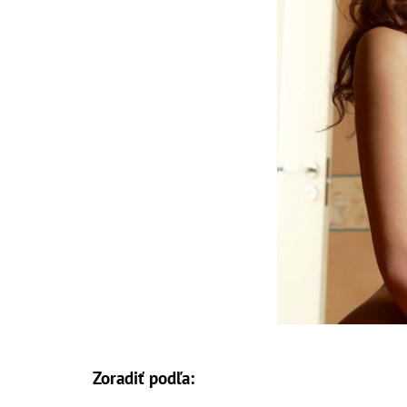
Zoradiť podľa: