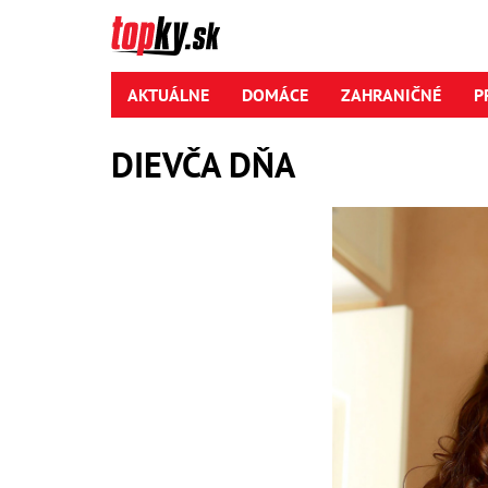
AKTUÁLNE
DOMÁCE
ZAHRANIČNÉ
P
DIEVČA DŇA