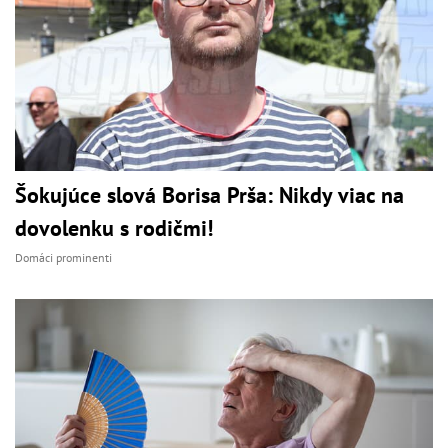
Šokujúce slová Borisa Prša: Nikdy viac na
dovolenku s rodičmi!
Domáci prominenti