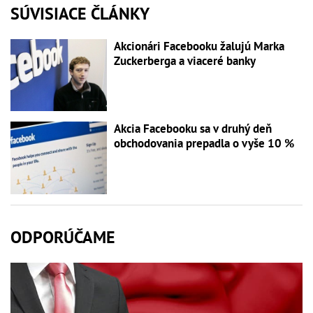
SÚVISIACE ČLÁNKY
Akcionári Facebooku žalujú Marka
Zuckerberga a viaceré banky
Akcia Facebooku sa v druhý deň
obchodovania prepadla o vyše 10 %
ODPORÚČAME