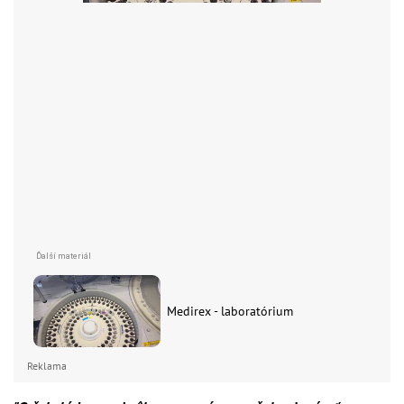
Medirex - laboratórium
Reklama