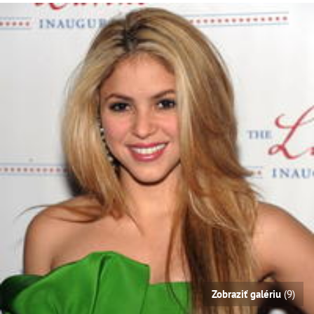
Zobraziť galériu
(9)