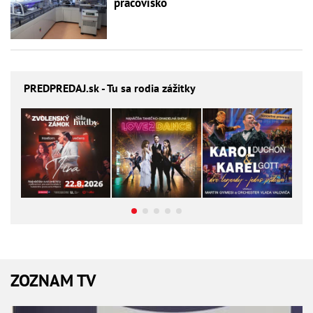
pracovisko
PREDPREDAJ
.sk - Tu sa rodia zážitky
ZOZNAM TV