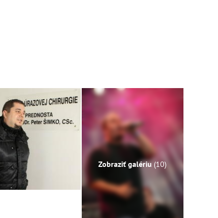
Zobraziť galériu
(10)