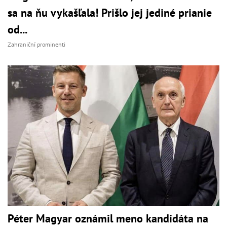
sa na ňu vykašľala! Prišlo jej jediné prianie
od...
Zahraniční prominenti
Péter Magyar oznámil meno kandidáta na