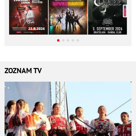
ZOZNAM TV