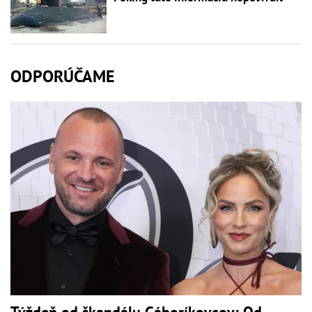
ODPORÚČAME