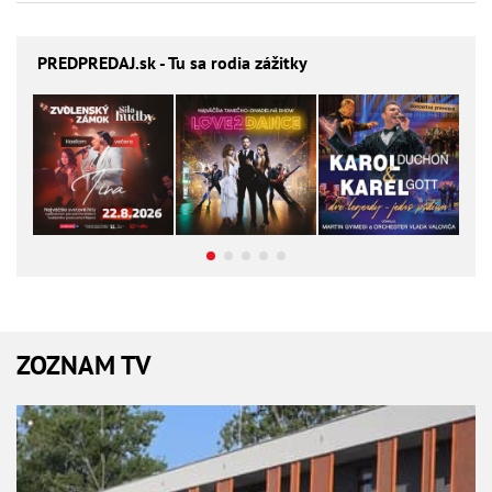
PREDPREDAJ
.sk - Tu sa rodia zážitky
ZOZNAM TV