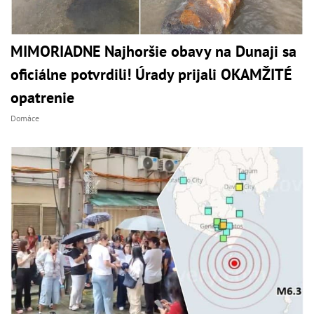
MIMORIADNE Najhoršie obavy na Dunaji sa
oficiálne potvrdili! Úrady prijali OKAMŽITÉ
opatrenie
Domáce