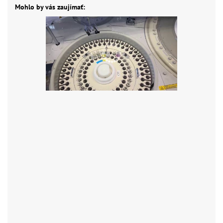
Mohlo by vás zaujímať: