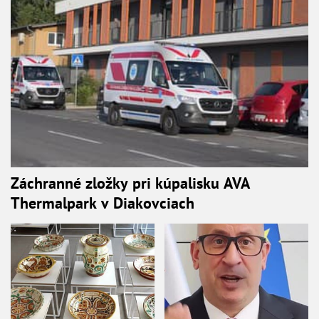
Záchranné zložky pri kúpalisku AVA
Thermalpark v Diakovciach