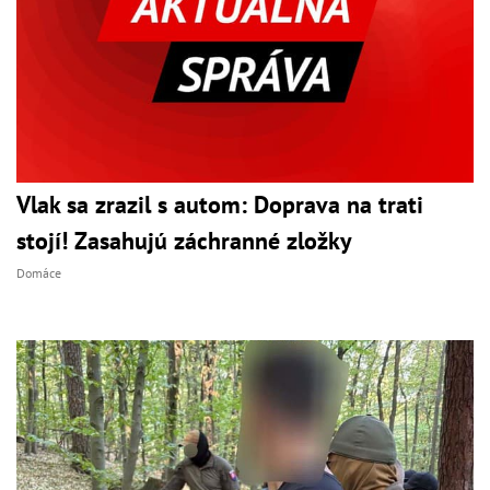
Vlak sa zrazil s autom: Doprava na trati
stojí! Zasahujú záchranné zložky
Domáce