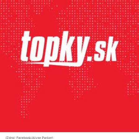
(Zdroj: Facebook/Alyse Parker)