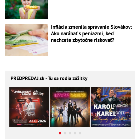
Inflácia zmenila správanie Slovákov:
Ako narábať s peniazmi, keď
nechcete zbytočne riskovať?
PREDPREDAJ
.sk - Tu sa rodia zážitky