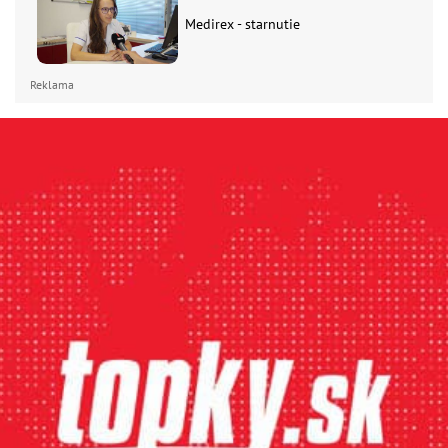
Medirex - starnutie
Reklama