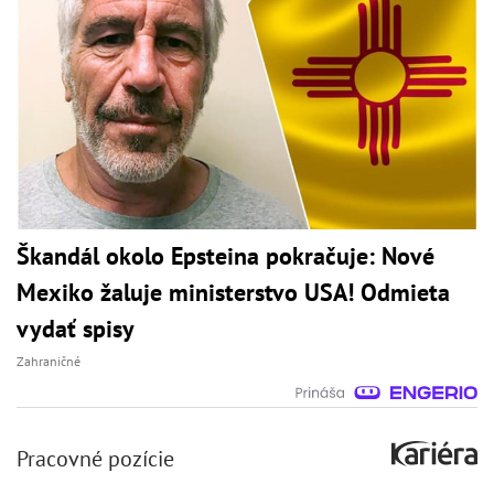
Škandál okolo Epsteina pokračuje: Nové
Mexiko žaluje ministerstvo USA! Odmieta
vydať spisy
Zahraničné
Pracovné pozície