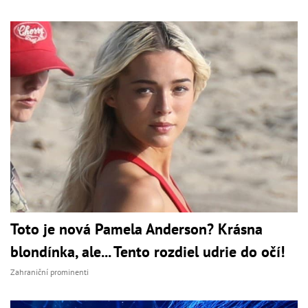
Toto je nová Pamela Anderson? Krásna
blondínka, ale... Tento rozdiel udrie do očí!
Zahraniční prominenti