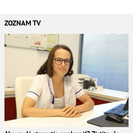
ZOZNAM TV