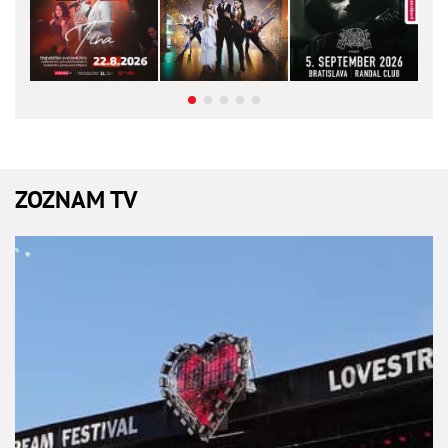
ZOZNAM TV