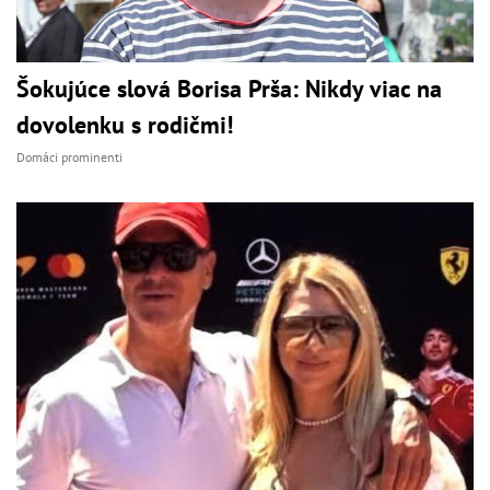
Šokujúce slová Borisa Prša: Nikdy viac na
dovolenku s rodičmi!
Domáci prominenti