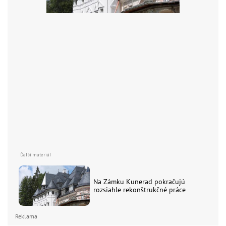
Na Zámku Kunerad pokračujú
rozsiahle rekonštrukčné práce
Reklama