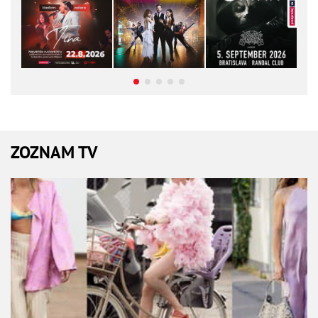
ZOZNAM TV