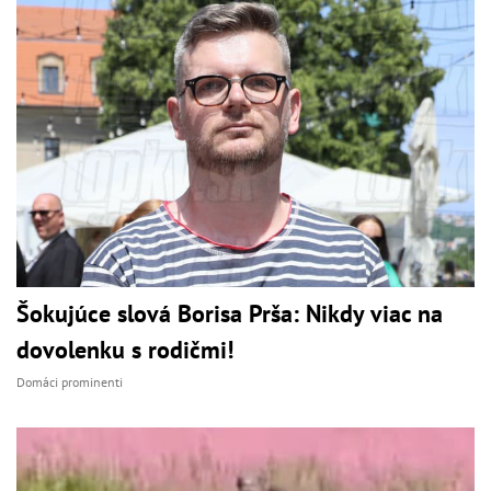
Šokujúce slová Borisa Prša: Nikdy viac na
dovolenku s rodičmi!
Domáci prominenti