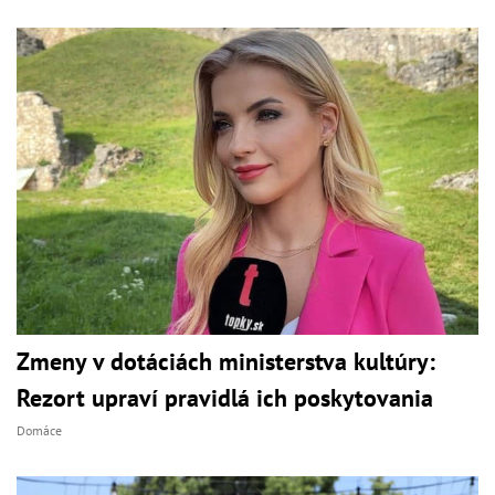
Zmeny v dotáciách ministerstva kultúry:
Rezort upraví pravidlá ich poskytovania
Domáce