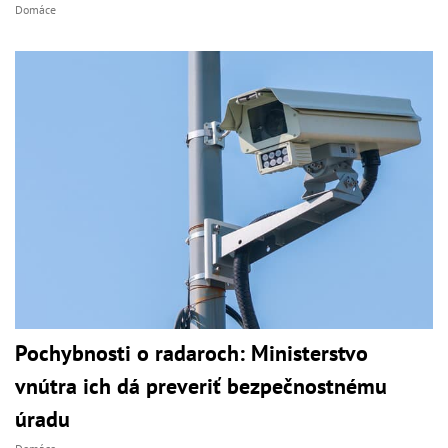
Domáce
Pochybnosti o radaroch: Ministerstvo
vnútra ich dá preveriť bezpečnostnému
úradu