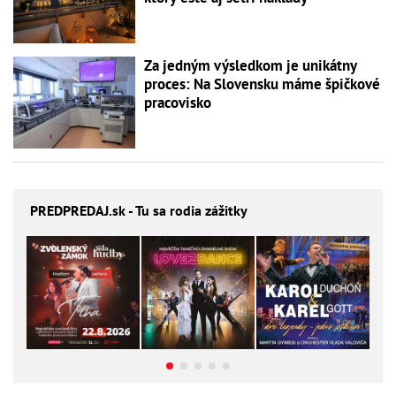
Za jedným výsledkom je unikátny
proces: Na Slovensku máme špičkové
pracovisko
PREDPREDAJ
.sk - Tu sa rodia zážitky