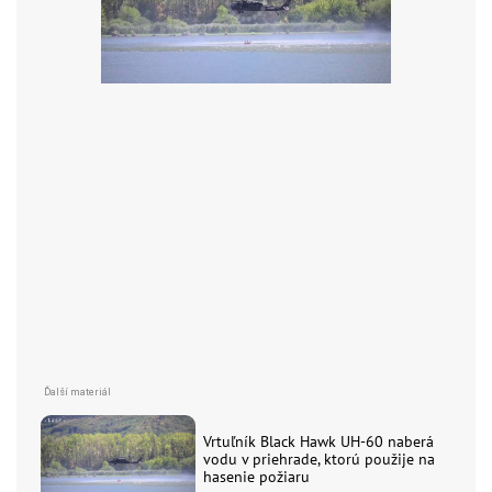
Vrtuľník Black Hawk UH-60 naberá
vodu v priehrade, ktorú použije na
hasenie požiaru