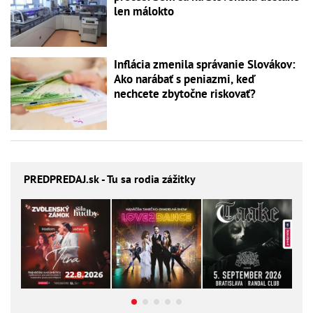
len málokto
Inflácia zmenila správanie Slovákov:
Ako narábať s peniazmi, keď
nechcete zbytočne riskovať?
PREDPREDAJ
.sk - Tu sa rodia zážitky