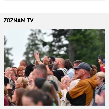
ZOZNAM TV