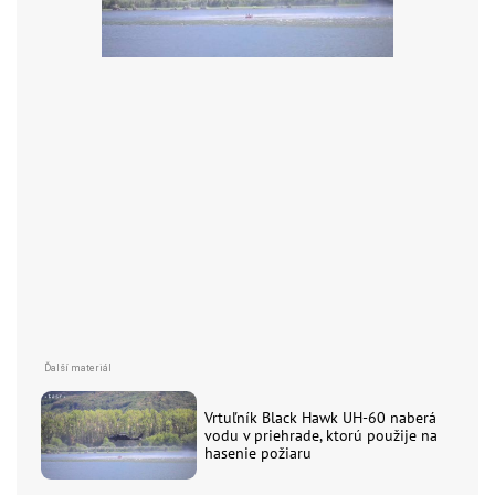
Vrtuľník Black Hawk UH-60 naberá
vodu v priehrade, ktorú použije na
hasenie požiaru