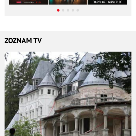
ZOZNAM TV