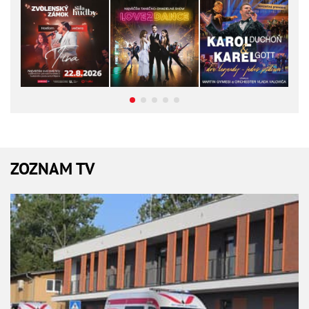
ZOZNAM TV